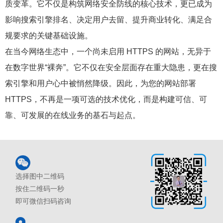
质变革。它不仅是构筑网络安全防线的核心技术，更已成为
影响搜索引擎排名、决定用户去留、提升商业转化、满足合
规要求的关键基础设施。
在当今网络生态中，一个尚未启用 HTTPS 的网站，无异于
在数字世界“裸奔”。它不仅在安全层面存在重大隐患，更在搜
索引擎和用户心中被悄然降级。因此，为您的网站部署
HTTPS，不再是一项可选的技术优化，而是构建可信、可
靠、可发展的在线业务的基石与起点。
选择图中二维码
按住二维码一秒
即可微信扫码咨询