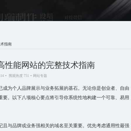
技术指南
高性能网站的完整技术指南
-14
•
围观热度 751
•
网站专题
已成为个人品牌展示与业务拓展的基石。无论你是创业者、自由
重要。以下八项核心要点将引导你系统性地构建一个可靠、易用
记且与品牌或业务强相关的域名至关重要。优先考虑通用性最强