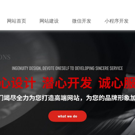
网站首页
网站建设
微信开发
小程序开发