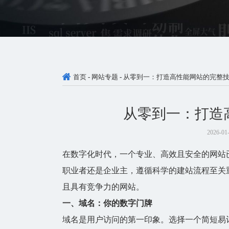
首页
-
网站专题
-
从零到一：打造高性能网站的完整
从零到一：打造
2026-01
在数字化时代，一个专业、高效且安全的
网站
职业者还是企业主，遵循科学的建站流程至关
且具有竞争力的
网站
。
一、域名：你的数字门牌
域名
是用户访问的第一印象。选择一个简短易