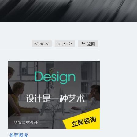
<
>
PREV
NEXT
返回
推荐阅读