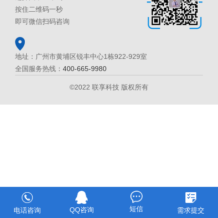
按住二维码一秒
即可微信扫码咨询
地址：广州市黄埔区锐丰中心1栋922-929室
全国服务热线：
400-665-9980
©2022 联享科技 版权所有
短信
QQ咨询
电话咨询
需求提交