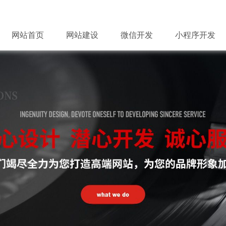
网站首页
网站建设
微信开发
小程序开发