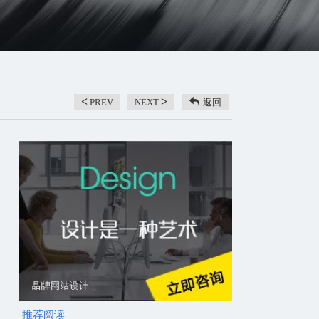
<
>
PREV
NEXT
返回
推荐阅读