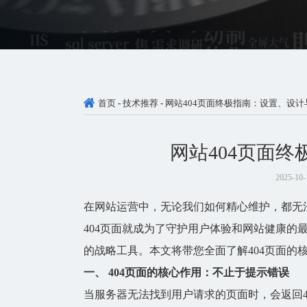
首页
-
技术推荐
-
网站404页面终极指南：设置、设计
网站404页面
2025-10-
在网站运营中，无论我们如何精心维护，都无
404页面
就成为了守护用户体验和网站健康的
的战略工具。本文将带您全面了解404页面的
一、
404页面
的核心作用：不止于提示错误
当服务器无法找到用户请求的页面时，会返回4