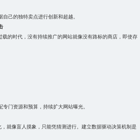
据自己的独特卖点进行创新和超越。
击
息过载的时代，没有持续推广的网站就像没有路标的商店，即使存
配专门资源和预算，持续扩大网站曝光。
优化，就像盲人摸象，只能凭猜测进行。建立数据驱动决策机制是