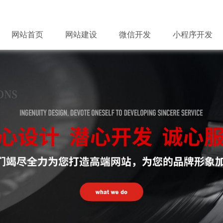
网站首页
网站建设
微信开发
小程序开发