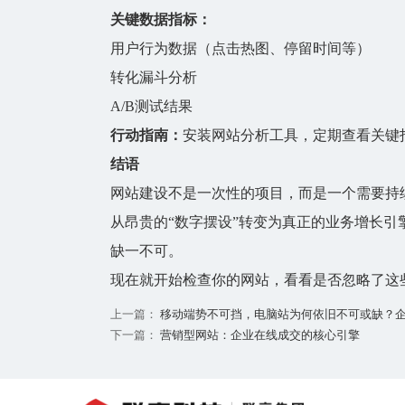
关键数据指标：
用户行为数据（点击热图、停留时间等）
转化漏斗分析
A/B测试结果
行动指南：
安装网站分析工具，定期查看关键
结语
网站建设
不是一次性的项目，而是一个需要持
从昂贵的“数字摆设”转变为真正的业务增长
缺一不可。
现在就开始检查你的网站，看看是否忽略了这
上一篇：
移动端势不可挡，电脑站为何依旧不可或缺？企业
下一篇：
营销型网站：企业在线成交的核心引擎