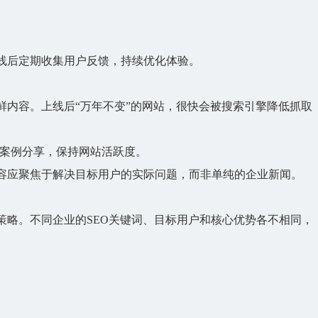
线后定期收集用户反馈，持续优化体验。
鲜内容。上线后“万年不变”的网站，很快会被搜索引擎降低抓取
或案例分享，保持网站活跃度。
容应聚焦于解决目标用户的实际问题，而非单纯的企业新闻。
策略。不同企业的SEO关键词、目标用户和核心优势各不相同，