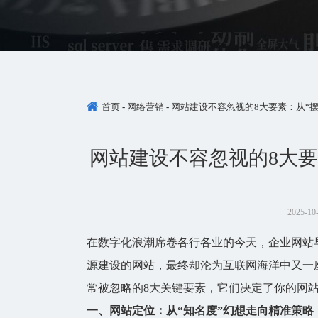
首页
-
网络营销
-
网站建设不容忽视的8大要素：从“摆
网站建设不容忽视的8大要
2025-10
在数字化浪潮席卷各行各业的今天，
企业网站
源建设的网站，最终却沦为互联网海洋中又一
常被忽略的8大关键要素，它们决定了你的网
一、网站定位：从“知名度”幻想走向精准策略