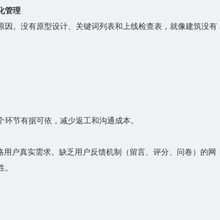
化管理
原因。没有原型设计、关键词列表和上线检查表，就像建筑没有
个环节有据可依，减少返工和沟通成本。
忽略用户真实需求。缺乏用户反馈机制（留言、评分、问卷）的网
性。