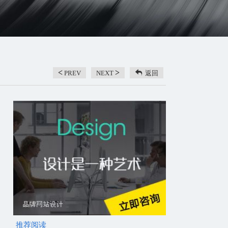
<
>
PREV
NEXT
返回
推荐阅读