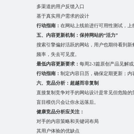
多渠道的用户反馈入口
基于真实用户需求的设计
行动指南：
在网站上线前进行可用性测试，上
五、内容更新机制：保持网站的“活力”
搜索引擎偏好活跃的网站，用户也期待看到新
频率，失去可见度。
最低内容更新要求：
每周2-3篇原创产品见解
行动指南：
制定内容日历，确保定期更新；内
六、竞品分析：超越而非复制
直接复制竞争对手的网站设计是常见但危险的
盲目模仿只会让你永远落后。
健康竞品分析应关注：
对手的内容策略和关键词布局
其用户体验的优缺点