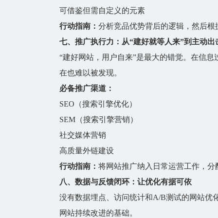
可借鉴但需自定义的元素
行动指南：
分析竞品优势背后的逻辑，然后根
七、推广执行力：从“建好就等人来”到主动出
“建好网站，用户自来”是最大的错觉。在信
在也难以被发现。
必备推广渠道：
SEO（搜索引擎优化）
SEM（搜索引擎营销）
社交媒体营销
高质量外链建设
行动指南：
将网站推广纳入日常运营工作，分
八、数据与反馈闭环：让优化有据可依
没有数据埋点、访问统计和A/B测试的网站
网站持续改进的基础。