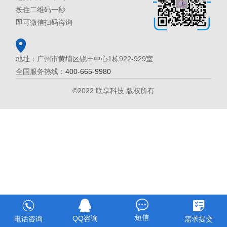
按住二维码一秒
即可微信扫码咨询
地址：广州市黄埔区锐丰中心1栋922-929室
全国服务热线：
400-665-9980
©2022 联享科技 版权所有
短信
QQ咨询
电话咨询
需求提交