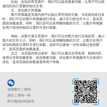
比如，在知识库页面中，我们可以提供搜索功能，让用户可以快
速找到自己需要的知识文章。
五、优化图片和视频
图片和视频是页面内容中比较占用空间的元素。当页面内容过多
时，我们可以对图片和视频进行优化，减小它们的文件大小，提高页
面的加载速度。同时，我们还可以采用懒加载的方式，让图片和视频
在用户滚动到相应位置时才进行加载。
例如，在图片展示页面中，我们可以对图片进行压缩处理，减小
图片的文件大小。同时，我们可以采用懒加载的方式，让图片在用户
滚动到相应位置时才进行加载，这样可以避免一次性加载过多的图
片，提高页面的加载速度。
总之，当页面内容过多时，我们可以通过合理布局、精简内容、
使用分页和加载更多、提供搜索功能、优化图片和视频等方法来进行
优化，提高页面的加载速度和用户体验。
选择图中二维码
按住二维码一秒
即可微信扫码咨询