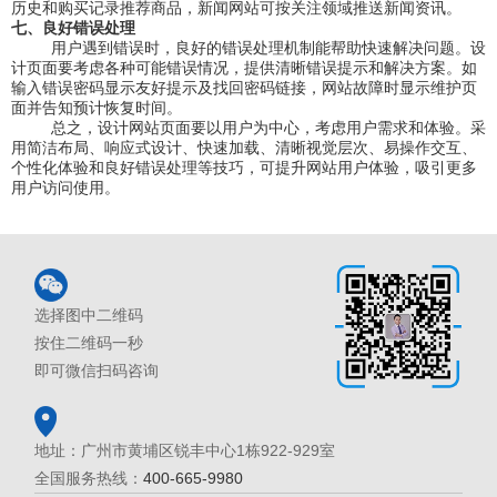
历史和购买记录推荐商品，新闻网站可按关注领域推送新闻资讯。
七、良好错误处理
用户遇到错误时，良好的错误处理机制能帮助快速解决问题。设
计页面要考虑各种可能错误情况，提供清晰错误提示和解决方案。如
输入错误密码显示友好提示及找回密码链接，网站故障时显示维护页
面并告知预计恢复时间。
总之，设计网站页面要以用户为中心，考虑用户需求和体验。采
用简洁布局、响应式设计、快速加载、清晰视觉层次、易操作交互、
个性化体验和良好错误处理等技巧，可提升网站用户体验，吸引更多
用户访问使用。
选择图中二维码
按住二维码一秒
即可微信扫码咨询
地址：广州市黄埔区锐丰中心1栋922-929室
全国服务热线：
400-665-9980