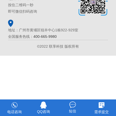
按住二维码一秒
即可微信扫码咨询
地址：广州市黄埔区锐丰中心1栋922-929室
全国服务热线：
400-665-9980
©2022 联享科技 版权所有
短信
QQ咨询
电话咨询
需求提交