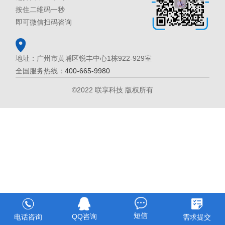
按住二维码一秒
即可微信扫码咨询
地址：广州市黄埔区锐丰中心1栋922-929室
全国服务热线：
400-665-9980
©2022 联享科技 版权所有
短信
QQ咨询
电话咨询
需求提交