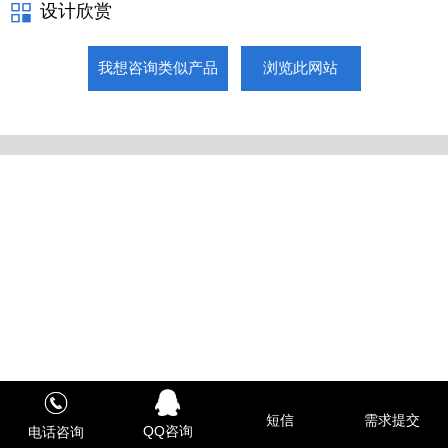
设计欣赏
我想咨询类似产品
浏览此网站
短信
需求提交
QQ咨询
电话咨询