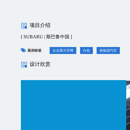
项目介绍
[ SUBARU | 斯巴鲁中国 ]
案例标签
企业展示官网
白色
新能源汽车
设计欣赏