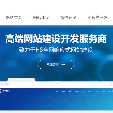
网站首页
网站建设
微信开发
小程序开发