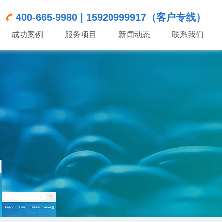
400-665-9980 | 15920999917（客户专线）
成功案例
服务项目
新闻动态
联系我们